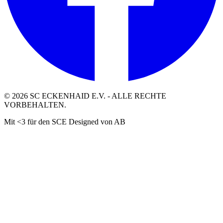
©
2026
SC ECKENHAID E.V. - ALLE RECHTE
VORBEHALTEN.
Mit <3 für den SCE Designed von AB