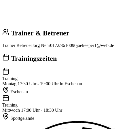
Trainer & Betreuer
Trainer Betreuer
Jörg Nehr
0172/8610090
joekeeper1@web.de
Trainingszeiten
Training
Montag 17:30 Uhr - 19:00 Uhr in Eschenau
Eschenau
Training
Mittwoch 17:00 Uhr - 18:30 Uhr
Sportgelände