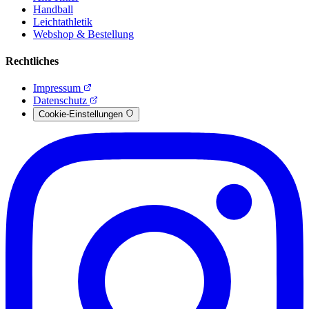
Handball
Leichtathletik
Webshop & Bestellung
Rechtliches
Impressum
Datenschutz
Cookie-Einstellungen