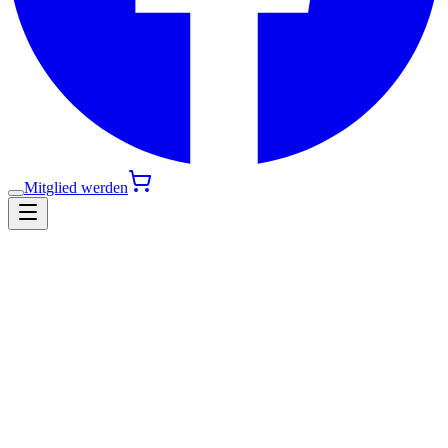
Mitglied werden