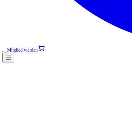
Mitglied werden