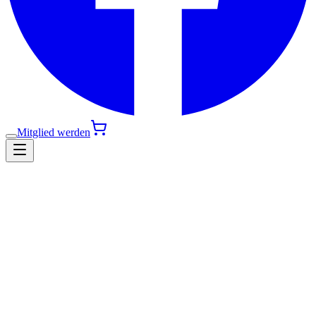
Mitglied werden