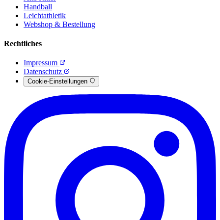
Handball
Leichtathletik
Webshop & Bestellung
Rechtliches
Impressum
Datenschutz
Cookie-Einstellungen