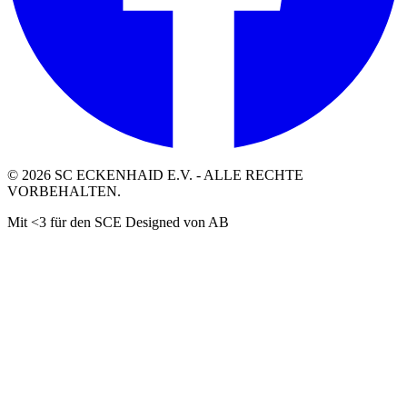
©
2026
SC ECKENHAID E.V. - ALLE RECHTE
VORBEHALTEN.
Mit <3 für den SCE Designed von AB