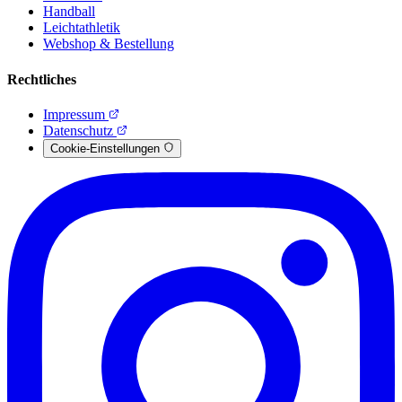
Handball
Leichtathletik
Webshop & Bestellung
Rechtliches
Impressum
Datenschutz
Cookie-Einstellungen