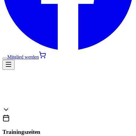
Mitglied werden
Trainingszeiten