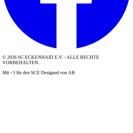
©
2026
SC ECKENHAID E.V. - ALLE RECHTE
VORBEHALTEN.
Mit <3 für den SCE Designed von AB