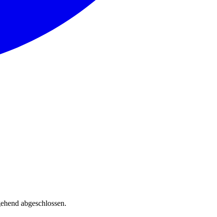
gehend abgeschlossen.