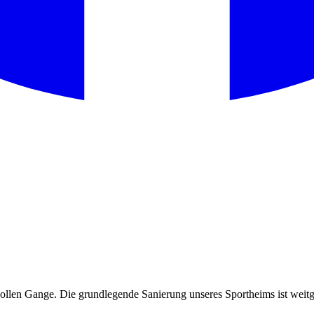
 vollen Gange. Die grundlegende Sanierung unseres Sportheims ist weit