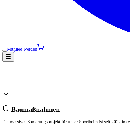
Mitglied werden
Baumaßnahmen
Ein massives Sanierungsprojekt für unser Sportheim ist seit 2022 im