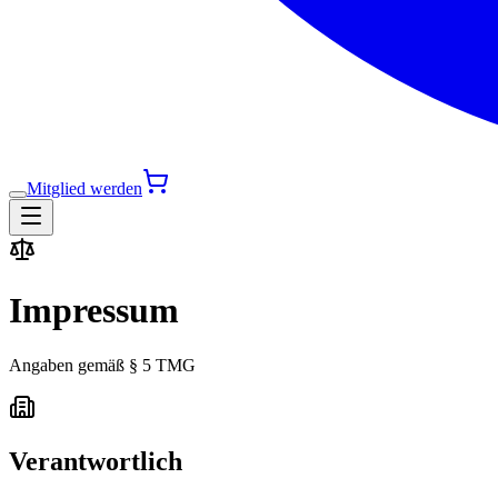
Mitglied werden
Impressum
Angaben gemäß § 5 TMG
Verantwortlich