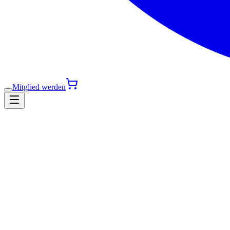
Mitglied werden