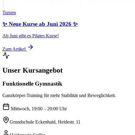
Turnen
✨ Neue Kurse ab Juni 2026 ✨
Ab Juni gibt es Pilates Kurse!
Zum Artikel
Unser Kursangebot
Funktionelle Gymnastik
Ganzkörper-Training für mehr Stabilität und Beweglichkeit.
Mittwoch, 19:00 – 20:00 Uhr
Grundschule Eckenhaid, Heidestr. 11