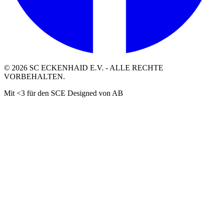
©
2026
SC ECKENHAID E.V. - ALLE RECHTE
VORBEHALTEN.
Mit <3 für den SCE Designed von AB