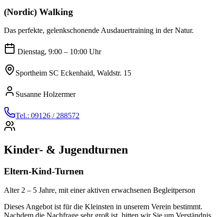
(Nordic) Walking
Das perfekte, gelenkschonende Ausdauertraining in der Natur.
Dienstag, 9:00 – 10:00 Uhr
Sportheim SC Eckenhaid, Waldstr. 15
Susanne Holzermer
Tel.: 09126 / 288572
Kinder- & Jugendturnen
Eltern-Kind-Turnen
Alter 2 – 5 Jahre, mit einer aktiven erwachsenen Begleitperson
Dieses Angebot ist für die Kleinsten in unserem Verein bestimmt.
Nachdem die Nachfrage sehr groß ist, bitten wir Sie um Verständnis,