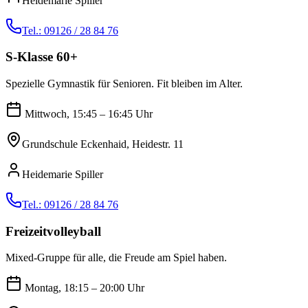
Heidemarie Spiller
Tel.: 09126 / 28 84 76
S-Klasse 60+
Spezielle Gymnastik für Senioren. Fit bleiben im Alter.
Mittwoch, 15:45 – 16:45 Uhr
Grundschule Eckenhaid, Heidestr. 11
Heidemarie Spiller
Tel.: 09126 / 28 84 76
Freizeitvolleyball
Mixed-Gruppe für alle, die Freude am Spiel haben.
Montag, 18:15 – 20:00 Uhr