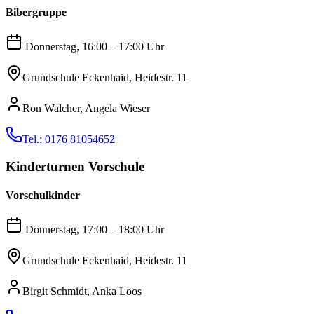
Bibergruppe
Donnerstag, 16:00 – 17:00 Uhr
Grundschule Eckenhaid, Heidestr. 11
Ron Walcher, Angela Wieser
Tel.: 0176 81054652
Kinderturnen Vorschule
Vorschulkinder
Donnerstag, 17:00 – 18:00 Uhr
Grundschule Eckenhaid, Heidestr. 11
Birgit Schmidt, Anka Loos