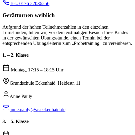
Tel.: 0176 22086256
Gerätturnen weiblich
Aufgrund der hohen Teilnehmerzahlen in den einzelnen
Turnstunden, bitten wir, vor dem erstmaligen Besuch Ihres Kindes
in der gewünschten Übungsstunde, einen Termin bei der
entsprechenden Übungsleiterin zum „Probetraining" zu vereinbaren.
1. – 2. Klasse
Montag, 17:15 – 18:15 Uhr
Grundschule Eckenhaid, Heidestr. 11
Anne Pauly
anne.pauly@sc-eckenhaid.de
3. – 5. Klasse