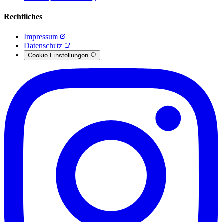
Rechtliches
Impressum
Datenschutz
Cookie-Einstellungen