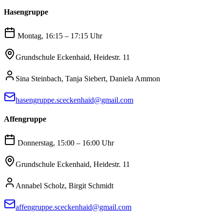
Hasengruppe
Montag, 16:15 – 17:15 Uhr
Grundschule Eckenhaid, Heidestr. 11
Sina Steinbach, Tanja Siebert, Daniela Ammon
hasengruppe.sceckenhaid@gmail.com
Affengruppe
Donnerstag, 15:00 – 16:00 Uhr
Grundschule Eckenhaid, Heidestr. 11
Annabel Scholz, Birgit Schmidt
affengruppe.sceckenhaid@gmail.com