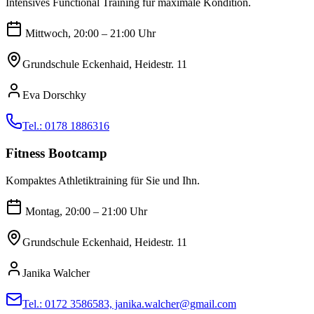
Intensives Functional Training für maximale Kondition.
Mittwoch, 20:00 – 21:00 Uhr
Grundschule Eckenhaid, Heidestr. 11
Eva Dorschky
Tel.: 0178 1886316
Fitness Bootcamp
Kompaktes Athletiktraining für Sie und Ihn.
Montag, 20:00 – 21:00 Uhr
Grundschule Eckenhaid, Heidestr. 11
Janika Walcher
Tel.: 0172 3586583, janika.walcher@gmail.com