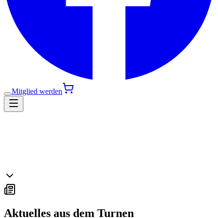
Mitglied werden
Aktuelles aus dem Turnen