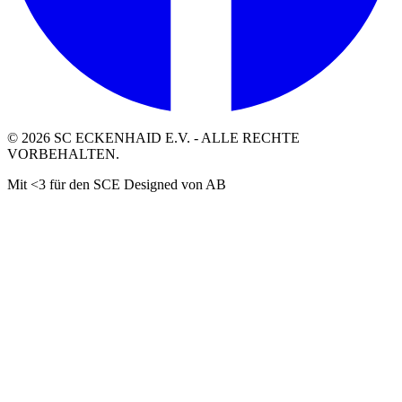
©
2026
SC ECKENHAID E.V. - ALLE RECHTE
VORBEHALTEN.
Mit <3 für den SCE Designed von AB