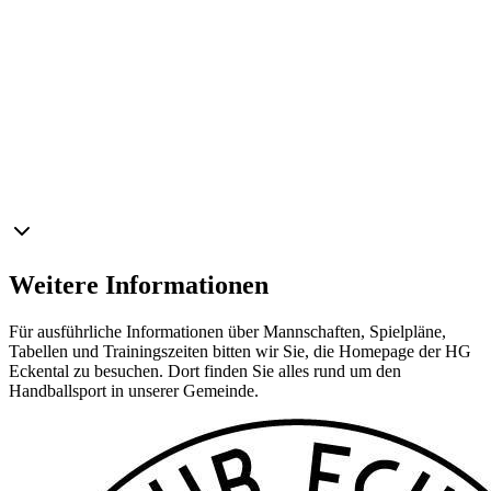
Weitere Informationen
Für ausführliche Informationen über Mannschaften, Spielpläne,
Tabellen und Trainingszeiten bitten wir Sie, die Homepage der HG
Eckental zu besuchen. Dort finden Sie alles rund um den
Handballsport in unserer Gemeinde.