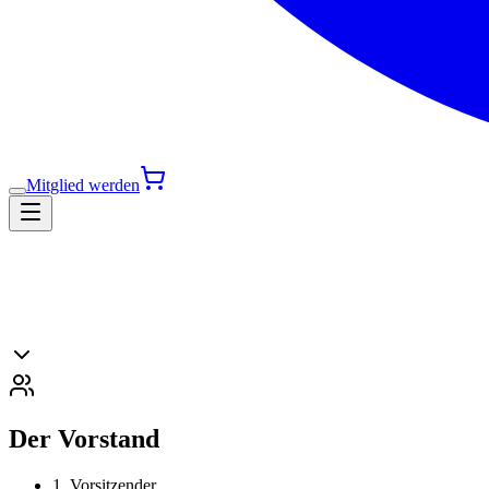
Mitglied werden
Der Vorstand
1. Vorsitzender