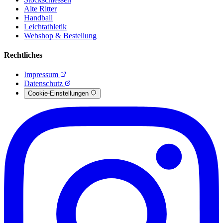
Alte Ritter
Handball
Leichtathletik
Webshop & Bestellung
Rechtliches
Impressum
Datenschutz
Cookie-Einstellungen