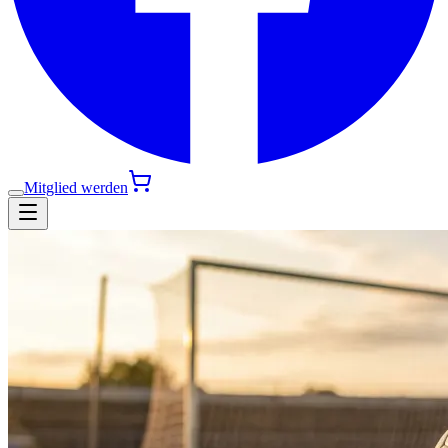
Mitglied werden