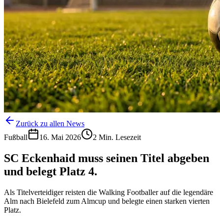
Zurück zu allen News
Fußball
16. Mai 2026
2
Min. Lesezeit
SC Eckenhaid muss seinen Titel abgeben
und belegt Platz 4.
Als Titelverteidiger reisten die Walking Footballer auf die legendäre
Alm nach Bielefeld zum Almcup und belegte einen starken vierten
Platz.