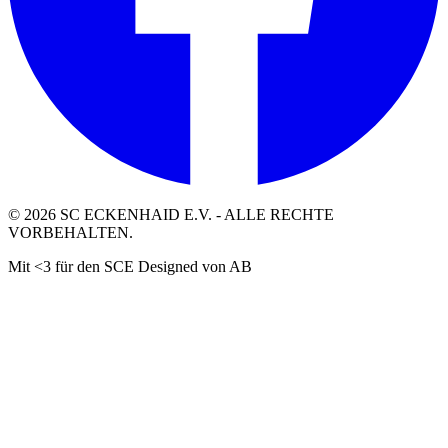
©
2026
SC ECKENHAID E.V. - ALLE RECHTE
VORBEHALTEN.
Mit <3 für den SCE Designed von AB