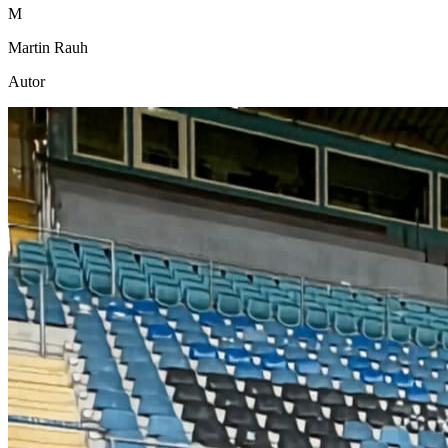
M
Martin Rauh
Autor