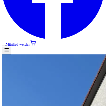
Mitglied werden