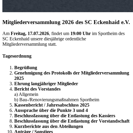
Mitgliederversammlung 2026 des SC Eckenhaid e.V.
Am
Freitag, 17.07.2026
, findet um
19:00 Uhr
im Sportheim des
SC Eckenhaid unsere diesjährige ordentliche
Mitgliederversammlung statt.
Tagesordnung
Begrüßung
Genehmigung des Protokolls der Mitgliederversammlung
2025
Ehrung langjähriger Mitglieder
Bericht des Vorstandes
a) Allgemein
b) Bau-/Renovierungsmaßnahmen Sportheim
Kassenbericht / Jahresabschluss 2025
Aussprache über die Punkte 3 und 4
Beschlussfassung über die Entlastung des Kassiers
Beschlussfassung über die Entlastung der Vorstandschaft
Kurzberichte aus den Abteilungen
Anträge / Sonstiges