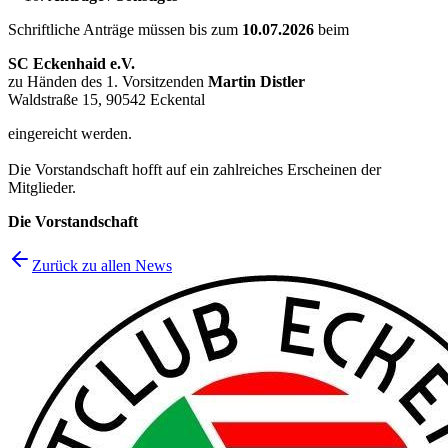
Schriftliche Anträge müssen bis zum
10.07.2026
beim
SC Eckenhaid e.V.
zu Händen des 1. Vorsitzenden
Martin Distler
Waldstraße 15, 90542 Eckental
eingereicht werden.
Die Vorstandschaft hofft auf ein zahlreiches Erscheinen der
Mitglieder.
Die Vorstandschaft
Zurück zu allen News