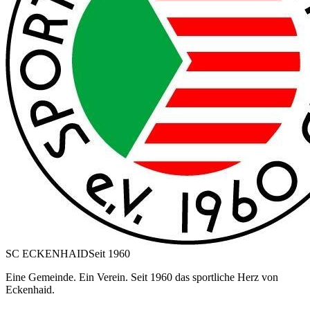
SC ECKENHAID
Seit 1960
Eine Gemeinde. Ein Verein. Seit 1960 das sportliche Herz von
Eckenhaid.