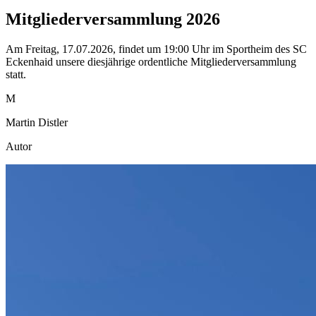
Mitgliederversammlung 2026
Am Freitag, 17.07.2026, findet um 19:00 Uhr im Sportheim des SC
Eckenhaid unsere diesjährige ordentliche Mitgliederversammlung
statt.
M
Martin Distler
Autor