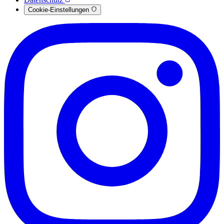
Cookie-Einstellungen