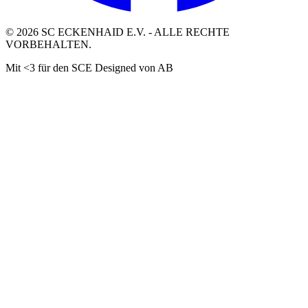
©
2026
SC ECKENHAID E.V. - ALLE RECHTE
VORBEHALTEN.
Mit <3 für den SCE Designed von AB